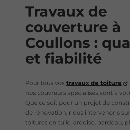
Travaux de
couverture à
Coullons : qua
et fiabilité
Pour tous vos
travaux de toiture
nos couvreurs spécialisés sont à vot
Que ce soit pour un projet de const
de rénovation, nous intervenons sur
toitures en tuile, ardoise, bardeau, 