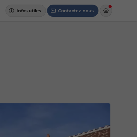
Infos utiles
Contactez-nous