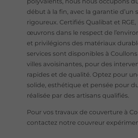
polyvalents, nous nous occupons du
début à la fin, avec la garantie d’un s
rigoureux. Certifiés Qualibat et RGE,
œuvrons dans le respect de l’envi
et privilégions des matériaux durabl
services sont disponibles à Coullons 
villes avoisinantes, pour des interve
rapides et de qualité. Optez pour un
solide, esthétique et pensée pour du
réalisée par des artisans qualifiés.
Pour vos travaux de couverture à Co
contactez notre couvreur expérimen