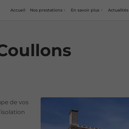
Accueil
Nos prestations
En savoir plus
Actualités
Coullons
upe de vos
’isolation