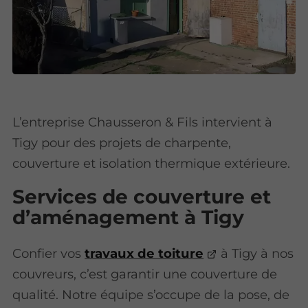
L’entreprise Chausseron & Fils intervient à
Tigy pour des projets de charpente,
couverture et isolation thermique extérieure.
Services de couverture et
d’aménagement à Tigy
Confier vos
travaux de toiture
à Tigy à nos
couvreurs, c’est garantir une couverture de
qualité. Notre équipe s’occupe de la pose, de