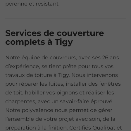
pérenne et résistant.
Services de couverture
complets à Tigy
Notre équipe de couvreurs, avec ses 26 ans
d’expérience, se tient prête pour tous vos
travaux de toiture à Tigy. Nous intervenons
pour réparer les fuites, installer des fenêtres
de toit, habiller vos pignons et réaliser les
charpentes, avec un savoir-faire éprouvé.
Notre polyvalence nous permet de gérer
l’ensemble de votre projet avec soin, de la
préparation à la finition. Certifiés Qualibat et