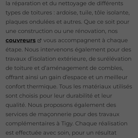
la réparation et du nettoyage de différents
types de toitures : ardoise, tuile, tôle isolante,
plaques ondulées et autres. Que ce soit pour
une construction ou une rénovation, nos
couvreurs
vous accompagnent à chaque
étape. Nous intervenons également pour des
travaux d’isolation extérieure, de surélévation
de toiture et d’aménagement de combles,
offrant ainsi un gain d’espace et un meilleur
confort thermique. Tous les matériaux utilisés
sont choisis pour leur durabilité et leur
qualité. Nous proposons également des
services de maçonnerie pour des travaux
complémentaires à Tigy. Chaque réalisation
est effectuée avec soin, pour un résultat