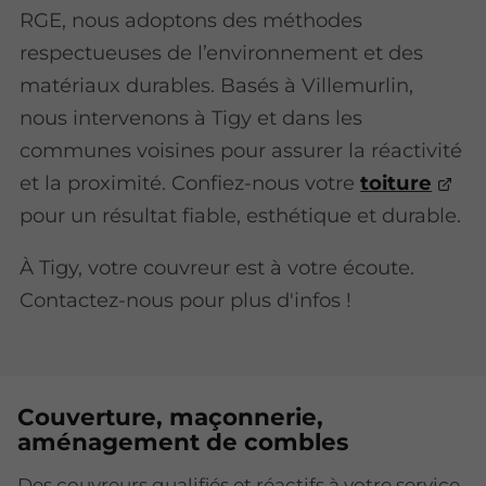
RGE, nous adoptons des méthodes
respectueuses de l’environnement et des
matériaux durables. Basés à Villemurlin,
nous intervenons à Tigy et dans les
communes voisines pour assurer la réactivité
et la proximité. Confiez-nous votre
toiture
pour un résultat fiable, esthétique et durable.
À Tigy, votre couvreur est à votre écoute.
Contactez-nous pour plus d'infos !
Couverture, maçonnerie,
aménagement de combles
Des couvreurs qualifiés et réactifs à votre service