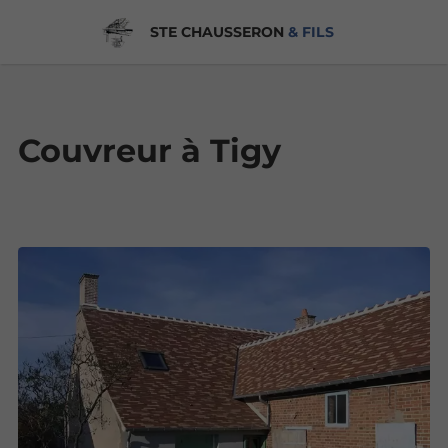
STE CHAUSSERON
& FILS
Couvreur à Tigy