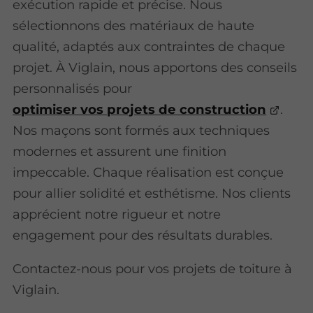
exécution rapide et précise. Nous
sélectionnons des matériaux de haute
qualité, adaptés aux contraintes de chaque
projet. À Viglain, nous apportons des conseils
personnalisés pour
optimiser vos projets de construction
.
Nos maçons sont formés aux techniques
modernes et assurent une finition
impeccable. Chaque réalisation est conçue
pour allier solidité et esthétisme. Nos clients
apprécient notre rigueur et notre
engagement pour des résultats durables.
Contactez-nous pour vos projets de toiture à
Viglain.