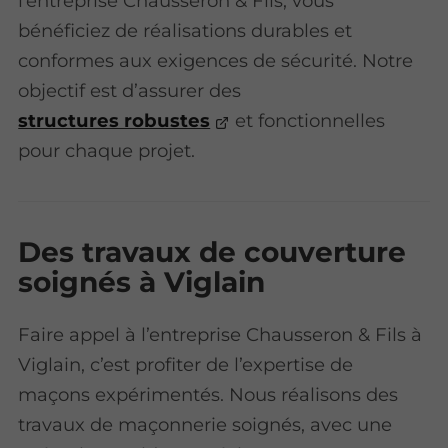
l’entreprise Chausseron & Fils, vous
bénéficiez de réalisations durables et
conformes aux exigences de sécurité. Notre
objectif est d’assurer des
structures robustes
et fonctionnelles
pour chaque projet.
Des travaux de couverture
soignés à Viglain
Faire appel à l’entreprise Chausseron & Fils à
Viglain, c’est profiter de l’expertise de
maçons expérimentés. Nous réalisons des
travaux de maçonnerie soignés, avec une