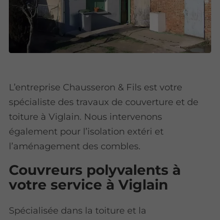
L’entreprise Chausseron & Fils est votre
spécialiste des travaux de couverture et de
toiture à Viglain. Nous intervenons
également pour l’isolation extéri et
l’aménagement des combles.
Couvreurs polyvalents à
votre service à Viglain
Spécialisée dans la toiture et la