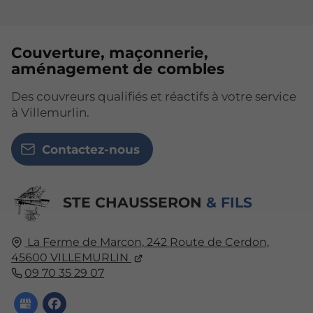
Couverture, maçonnerie,
aménagement de combles
Des couvreurs qualifiés et réactifs à votre service
à Villemurlin.
Contactez-nous
STE CHAUSSERON
& FILS
La Ferme de Marcon,
242 Route de Cerdon,
45600
VILLEMURLIN
09 70 35 29 07