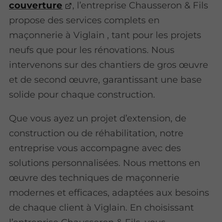
couverture
, l’entreprise Chausseron & Fils
propose des services complets en
maçonnerie à Viglain , tant pour les projets
neufs que pour les rénovations. Nous
intervenons sur des chantiers de gros œuvre
et de second œuvre, garantissant une base
solide pour chaque construction.
Que vous ayez un projet d’extension, de
construction ou de réhabilitation, notre
entreprise vous accompagne avec des
solutions personnalisées. Nous mettons en
œuvre des techniques de maçonnerie
modernes et efficaces, adaptées aux besoins
de chaque client à Viglain. En choisissant