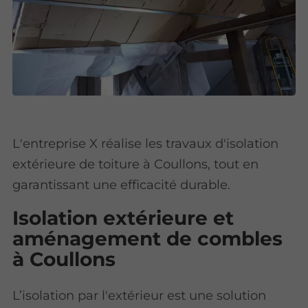
L'entreprise X réalise les travaux d'isolation
extérieure de toiture à Coullons, tout en
garantissant une efficacité durable.
Isolation extérieure et
aménagement de combles
à Coullons
L’isolation par l'extérieur est une solution