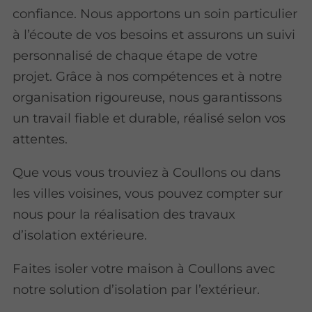
confiance. Nous apportons un soin particulier
à l’écoute de vos besoins et assurons un suivi
personnalisé de chaque étape de votre
projet. Grâce à nos compétences et à notre
organisation rigoureuse, nous garantissons
un travail fiable et durable, réalisé selon vos
attentes.
Que vous vous trouviez à Coullons ou dans
les villes voisines, vous pouvez compter sur
nous pour la réalisation des travaux
d’isolation extérieure.
Faites isoler votre maison à Coullons avec
notre solution d’isolation par l’extérieur.