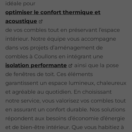
idéale pour
optimiser le confort thermique et
acoustique
de vos combles tout en préservant l’espace
intérieur. Notre équipe vous accompagne
dans vos projets d’aménagement de
combles à Coullons en intégrant une
isolation performante
ainsi que la pose
de fenêtres de toit. Ces éléments
garantissent un espace lumineux, chaleureux
et agréable au quotidien. En choisissant
notre service, vous valorisez vos combles tout
en assurant un confort durable. Nos solutions
répondent aux besoins d’économie d’énergie
et de bien-être intérieur. Que vous habitiez à