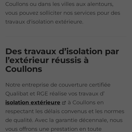
Coullons ou dans les villes aux alentours,
vous pouvez solliciter nos services pour des
travaux d'isolation extérieure.
Des travaux d’isolation par
l’extérieur réussis à
Coullons
Notre entreprise de couverture certifiée
Qualibat et RGE réalise vos travaux d’
isolation extérieure
à Coullons en
respectant les délais convenus et les normes
de qualité. Avec la garantie décennale, nous
vous offrons une prestation en toute