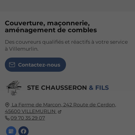
Couverture, maçonnerie,
aménagement de combles
Des couvreurs qualifiés et réactifs à votre service
à Villemurlin.
Contactez-nous
STE CHAUSSERON
& FILS
La Ferme de Marcon,
242 Route de Cerdon,
45600
VILLEMURLIN
09 70 35 29 07