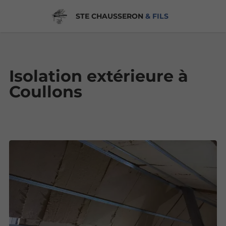
STE CHAUSSERON
& FILS
Isolation extérieure à
Coullons