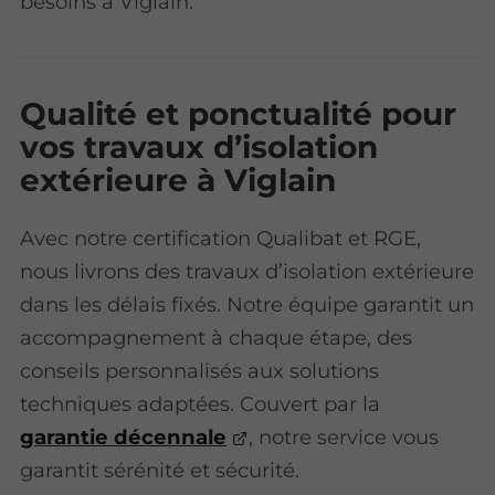
besoins à Viglain.
Qualité et ponctualité pour
vos travaux d’isolation
extérieure à Viglain
Avec notre certification Qualibat et RGE,
nous livrons des travaux d’isolation extérieure
dans les délais fixés. Notre équipe garantit un
accompagnement à chaque étape, des
conseils personnalisés aux solutions
techniques adaptées. Couvert par la
garantie décennale
, notre service vous
garantit sérénité et sécurité.