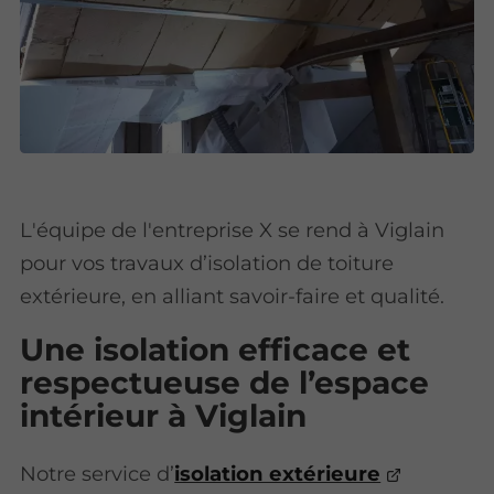
L'équipe de l'entreprise X se rend à Viglain
pour vos travaux d’isolation de toiture
extérieure, en alliant savoir-faire et qualité.
Une isolation efficace et
respectueuse de l’espace
intérieur à Viglain
Notre service d’
isolation extérieure