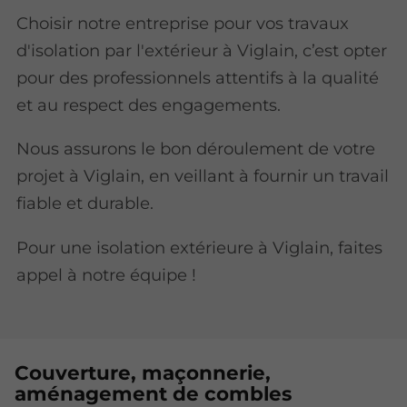
Choisir notre entreprise pour vos travaux
d'isolation par l'extérieur à Viglain, c’est opter
pour des professionnels attentifs à la qualité
et au respect des engagements.
Nous assurons le bon déroulement de votre
projet à Viglain, en veillant à fournir un travail
fiable et durable.
Pour une isolation extérieure à Viglain, faites
appel à notre équipe !
Couverture, maçonnerie,
aménagement de combles