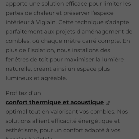
apporte une solution efficace pour limiter les
pertes de chaleur et préserver l’espace
intérieur à Viglain. Cette technique s’adapte
parfaitement aux projets d’aménagement de
combles, où chaque mètre carré compte. En
plus de l’isolation, nous installons des
fenêtres de toit pour maximiser la lumière
naturelle, créant ainsi un espace plus
lumineux et agréable.
Profitez d’un
confort thermique et acoustique
optimal tout en valorisant vos combles. Nos
solutions allient efficacité énergétique et
esthétisme, pour un confort adapté à vos