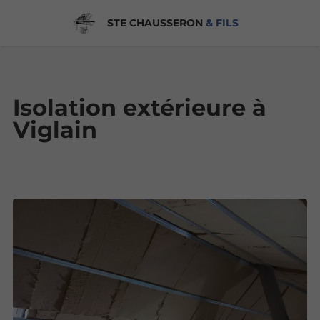
STE CHAUSSERON
& FILS
Isolation extérieure à
Viglain